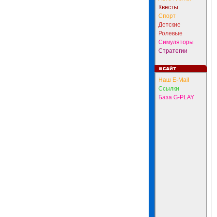
Квесты
Спорт
Детские
Ролевые
Симуляторы
Стратегии
Наш E-Mail
Ссылки
База G-PLAY