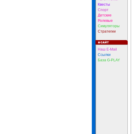
Квесты
Спорт
Детские
Ролевые
Симуляторы
Стратегии
Наш E-Mail
Ссылки
База G-PLAY