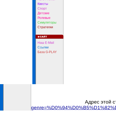
Квесты
Спорт
Детские
Ролевые
Симуляторы
Стратегии
Наш E-Mail
Ссылки
База G-PLAY
Адрес этой с
genre=%D0%94%D0%B5%D1%82