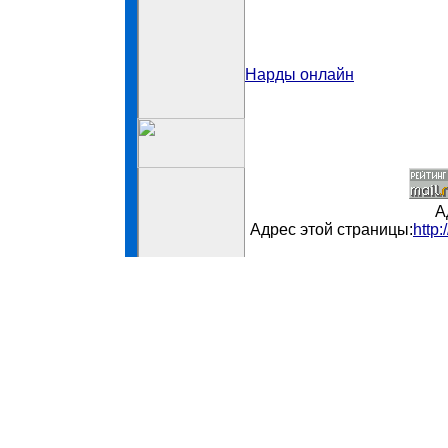
Нарды онлайн
А
Адрес этой страницы:
http